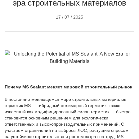
эра строительных материалов
17 / 07 / 2025