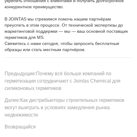
Предыдущие:
Почему всё больше компаний по
герметизации сотрудничают с Jointas Chemical для
силиконовых герметиков
Далее:
Как дистрибьюторы строительных герметиков
могут выиграть в условиях замедления рынка
недвижимости
Возвращайся