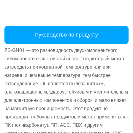
Руководство по продукту
ZS-GN01 — это разновидность двухкомпонентного
силиконового геля с низкой вязкостью, который может
затвердеть при комнатной температуре или при
нагреве, и чем выше температура, тем быстрее
затвердевание. Он является пылезащитным,
влагозащищённым, удароустойчивым и утеплительным
для электронных компонентов и сборок, и мало влияет
на магнитную проницаемость. Этот продукт не
производит побочных продуктов и может применяться к
ПК (поликарбонату), ПП, АБС, ПВХ и другим