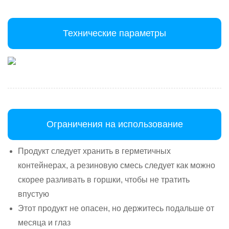
Технические параметры
Ограничения на использование
Продукт следует хранить в герметичных
контейнерах, а резиновую смесь следует как можно
скорее разливать в горшки, чтобы не тратить
впустую
Этот продукт не опасен, но держитесь подальше от
месяца и глаз