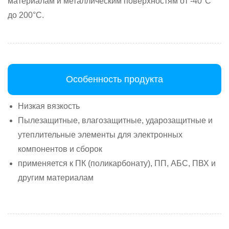
материалам и металлическим поверхностям от -40°C
до 200°C.
Особенность продукта
Низкая вязкость
Пылезащитные, влагозащитные, ударозащитные и
утеплительные элементы для электронных
компонентов и сборок
применяется к ПК (поликарбонату), ПП, АБС, ПВХ и
другим материалам