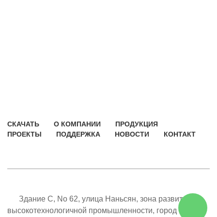
СКАЧАТЬ
О КОМПАНИИ
ПРОДУКЦИЯ
ПРОЕКТЫ
ПОДДЕРЖКА
НОВОСТИ
КОНТАКТ
Здание C, No 62, улица Наньсян, зона развития
высокотехнологичной промышленности, город