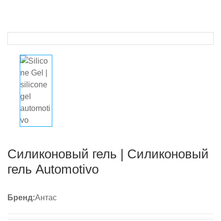
Силиконовый гель | Силиконовый
гель Automotivo
Бренд:
Антас