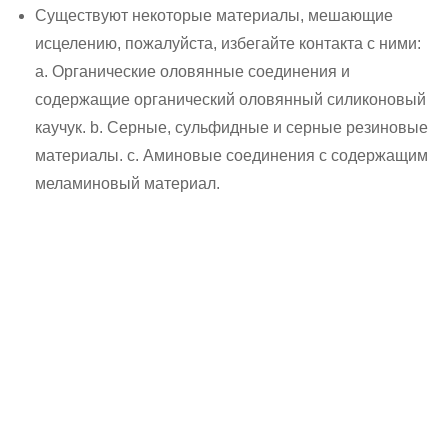
Существуют некоторые материалы, мешающие
исцелению, пожалуйста, избегайте контакта с ними:
а. Органические оловянные соединения и
содержащие органический оловянный силиконовый
каучук. b. Серные, сульфидные и серные резиновые
материалы. c. Аминовые соединения с содержащим
меламиновый материал.