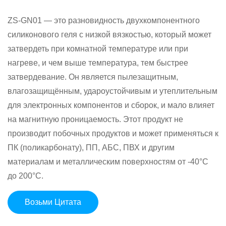
ZS-GN01 — это разновидность двухкомпонентного
силиконового геля с низкой вязкостью, который может
затвердеть при комнатной температуре или при
нагреве, и чем выше температура, тем быстрее
затвердевание. Он является пылезащитным,
влагозащищённым, удароустойчивым и утеплительным
для электронных компонентов и сборок, и мало влияет
на магнитную проницаемость. Этот продукт не
производит побочных продуктов и может применяться к
ПК (поликарбонату), ПП, АБС, ПВХ и другим
материалам и металлическим поверхностям от -40°C
до 200°C.
Возьми Цитата