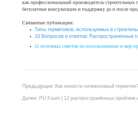
Предыдущие:
Как нанести силиконовый герметик
Далее:
PU Foam | 12 распространённых проблем 